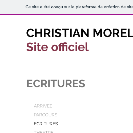
Ce site a été conçu sur la plateforme de création de sit
CHRISTIAN MOREL
Site officiel
ECRITURES
ARRIVEE
PARCOURS
ECRITURES
THEATRE