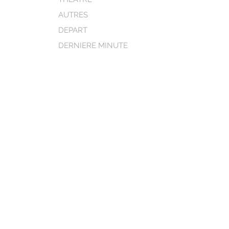
AUTRES
DEPART
DERNIERE MINUTE