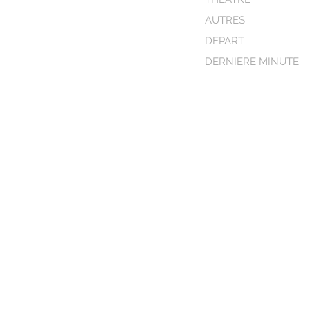
AUTRES
DEPART
DERNIERE MINUTE