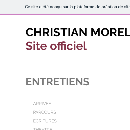
Ce site a été conçu sur la plateforme de création de sit
CHRISTIAN MOREL
Site officiel
ENTRETIENS
ARRIVEE
PARCOURS
ECRITURES
THEATRE