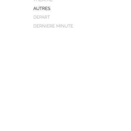
AUTRES
DEPART
DERNIERE MINUTE