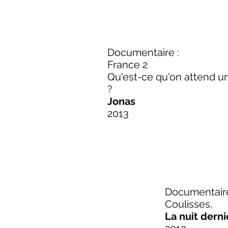
Documentaire :
France 2
Qu'est-ce qu'on attend un
?
Jonas
2013
Documentaire
Coulisses,
La nuit derni